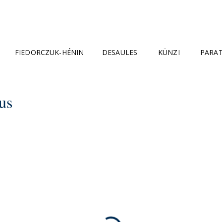
FIEDORCZUK-HÉNIN
DESAULES
KÜNZI
PARA
us