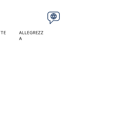
TTE
ALLEGREZZ
A