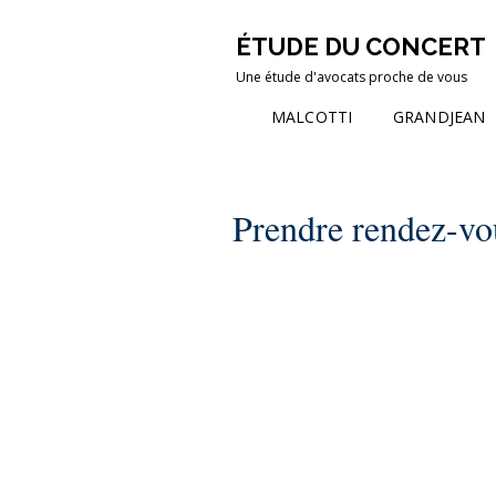
ÉTUDE DU CONCERT
Une étude d'avocats proche de vous
MALCOTTI
GRANDJEAN
Prendre rendez-vo