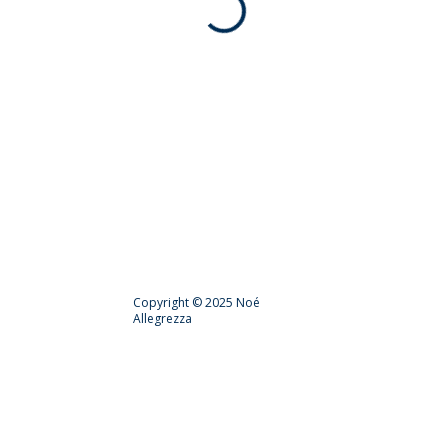
Copyright © 2025 Noé
Allegrezza